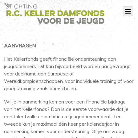
AANVRAGEN
Het Kellerfonds geeft financiële ondersteuning aan
jeugddammers. Dit kan bijvoorbeeld worden aangevraagd
voor deelname aan Europese of
Wereldkampioenschappen, voor individuele training of voor
groepstraining zoals damscholen.
Wil je in aanmerking komen voor een financiële bijdrage
van het Kellerfonds? Dan is de eerste voorwaarde dat je
een talentvolle en ambitieuze jeugddammer bent. Ten
tweede kun je maximaal één keer per kalenderjaar in
aanmerking komen voor ondersteuning.
Of je aanvraag