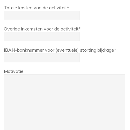
Totale kosten van de activiteit*
Overige inkomsten voor de activiteit*
IBAN-banknummer voor (eventuele) storting bijdrage*
Motivatie