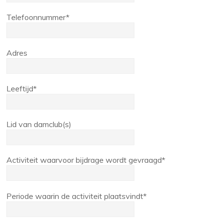
Telefoonnummer*
Adres
Leeftijd*
Lid van damclub(s)
Activiteit waarvoor bijdrage wordt gevraagd*
Periode waarin de activiteit plaatsvindt*